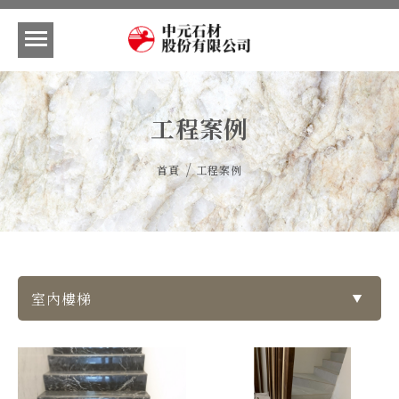
工程案例
/
首頁
工程案例