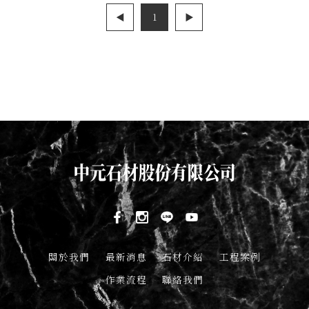
◀
1
▶
關於我們
最新消息
石材介紹
工程案例
作業流程
聯絡我們