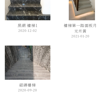
黑網 樓梯1
樓梯第一踏面板月
2020-12-02
光米黃
2021-01-20
磁磚樓梯
2020-09-20