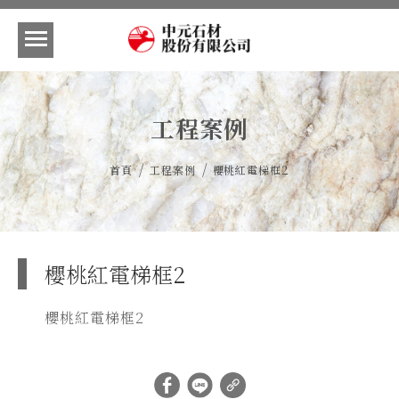
工程案例
/
/
首頁
工程案例
櫻桃紅電梯框2
櫻桃紅電梯框2
櫻桃紅電梯框2