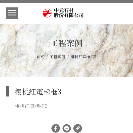
工程案例
/
/
首頁
工程案例
櫻桃紅電梯框3
櫻桃紅電梯框3
櫻桃紅電梯框3