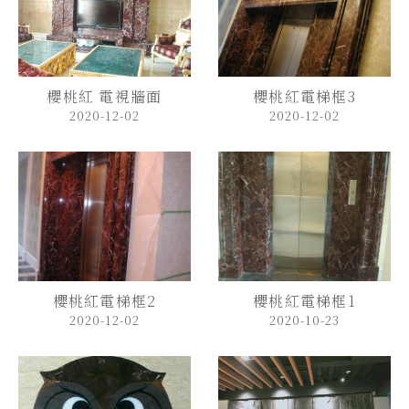
櫻桃紅 電視牆面
櫻桃紅電梯框3
2020-12-02
2020-12-02
櫻桃紅電梯框2
櫻桃紅電梯框1
2020-12-02
2020-10-23