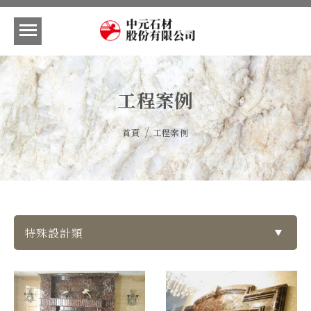
工程案例
/
首頁
工程案例